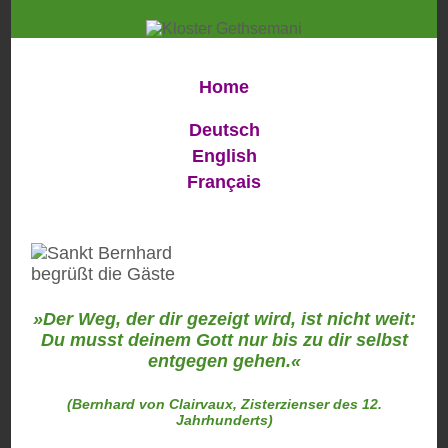
Home
Deutsch
English
Français
»Der Weg, der dir gezeigt wird, ist nicht weit:
Du musst deinem Gott nur bis zu dir selbst
entgegen gehen.«
(Bernhard von Clairvaux, Zisterzienser des 12.
Jahrhunderts)