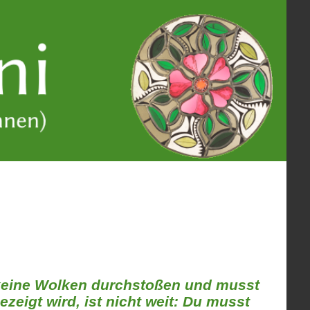
 keine Wolken durchstoßen und musst
ezeigt wird, ist nicht weit: Du musst