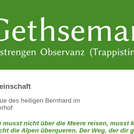
inschaft
 musst nicht über die Meere reisen, musst
cht die Alpen überqueren. Der Weg, der dir g